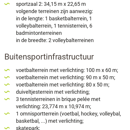
sportzaal 2: 34,15 m x 22,65 m
volgende terreinen zijn aanwezig:
in de lengte: 1 basketbalterrein, 1
volleybalterrein, 1 tennisterrein, 6
badmintonterreinen
in de breedte: 2 volleybalterreinen
Buitensportinfrastructuur
voetbalterrein met verlichting: 100 m x 60 m;
voetbalterrein met verlichting: 90 m x 50 m;
voetbalterrein met verlichting: 80 x 50 m;
duiveltjesterrein met verlichting;
3 tennisterreinen in brique pelée met
verlichting: 23,774 m x 10,974 m;
1 omnisportterrein (voetbal, hockey, volleybal,
basketbal, ...) met verlichting;
skatepark;