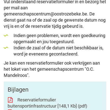
Vul onderstaand reservatieformulier in en bezorg het
per mail aan
gemeenschapscentrum@oostrozebeke.be. De
dienst gaat na of de zaal op de gewenste datum nog
vrij is en of de reservatie tijdig gebeurd is.
Indien geen problemen, wordt een goedkeuring
opgemaakt en jou toegestuurd.
Indien de zaal of de datum niet beschikbaar is,
word je eveneens gecontacteerd.
Je kan een reservatieformulier ook verkrijgen aan
het loket van het gemeenschapscentrum "O.C.
Mandelroos".
Bijlagen
Reservatieformulier
buitensportinfrastructuur
148,1 Kb
pdf