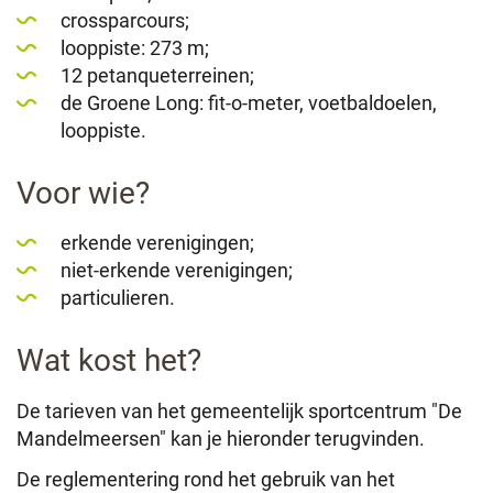
crossparcours;
looppiste: 273 m;
12 petanqueterreinen;
de Groene Long: fit-o-meter, voetbaldoelen,
looppiste.
Voor wie?
erkende verenigingen;
niet-erkende verenigingen;
particulieren.
Wat kost het?
De tarieven van het gemeentelijk sportcentrum "De
Mandelmeersen" kan je hieronder terugvinden.
De reglementering rond het gebruik van het