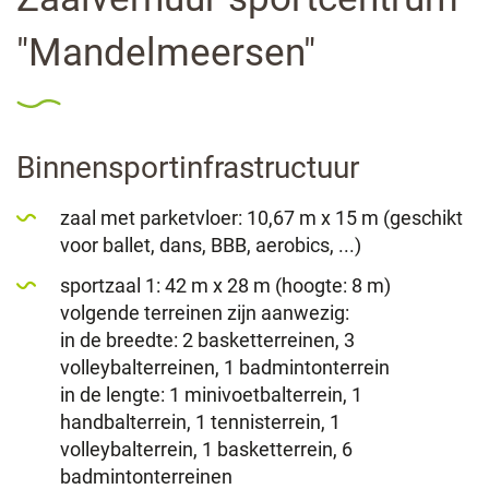
lin
"Mandelmeersen"
Binnensportinfrastructuur
zaal met parketvloer: 10,67 m x 15 m (geschikt
voor ballet, dans, BBB, aerobics, ...)
sportzaal 1: 42 m x 28 m (hoogte: 8 m)
volgende terreinen zijn aanwezig:
in de breedte: 2 basketterreinen, 3
volleybalterreinen, 1 badmintonterrein
in de lengte: 1 minivoetbalterrein, 1
handbalterrein, 1 tennisterrein, 1
volleybalterrein, 1 basketterrein, 6
badmintonterreinen