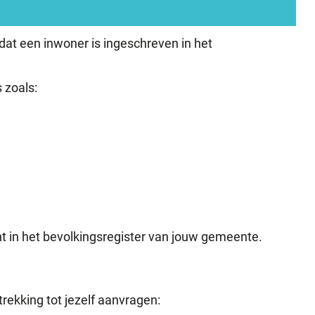
 dat een inwoner is ingeschreven in het
 zoals:
t in het bevolkingsregister van jouw gemeente.
rekking tot jezelf aanvragen: