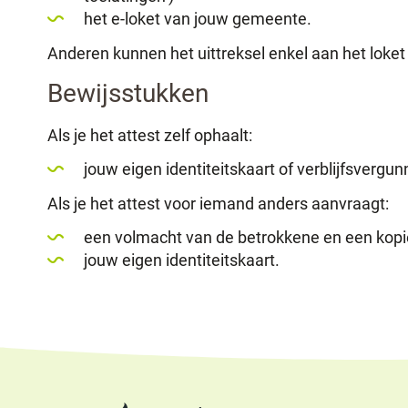
het e-loket van jouw gemeente.
Anderen kunnen het uittreksel enkel aan het loke
Bewijsstukken
Als je het attest zelf ophaalt:
jouw eigen identiteitskaart of verblijfsvergun
Als je het attest voor iemand anders aanvraagt:
een volmacht van de betrokkene en een kopie 
jouw eigen identiteitskaart.