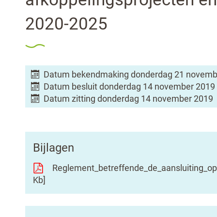
2020-2025
Datum bekendmaking
donderdag 21 novemb
Datum besluit
donderdag 14 november 2019
Datum zitting
donderdag 14 november 2019
Bijlagen
Reglement_betreffende_de_aansluiting_o
Kb