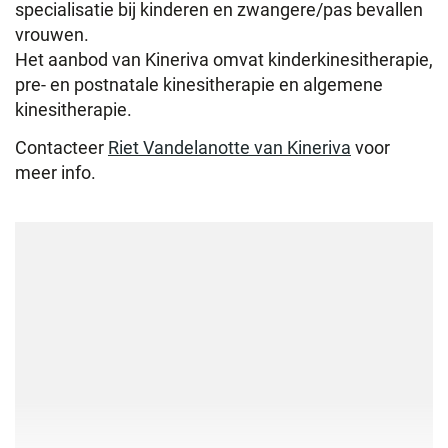
specialisatie bij kinderen en zwangere/pas bevallen
vrouwen.
Het aanbod van Kineriva omvat kinderkinesitherapie,
pre- en postnatale kinesitherapie en algemene
kinesitherapie.
Contacteer
Riet Vandelanotte van Kineriva
voor
meer info.