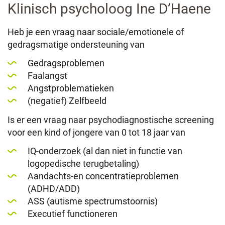
Klinisch psycholoog Ine D’Haene
Heb je een vraag naar sociale/emotionele of
gedragsmatige ondersteuning van
Gedragsproblemen
Faalangst
Angstproblematieken
(negatief) Zelfbeeld
Is er een vraag naar psychodiagnostische screening
voor een kind of jongere van 0 tot 18 jaar van
IQ-onderzoek (al dan niet in functie van
logopedische terugbetaling)
Aandachts-en concentratieproblemen
(ADHD/ADD)
ASS (autisme spectrumstoornis)
Executief functioneren