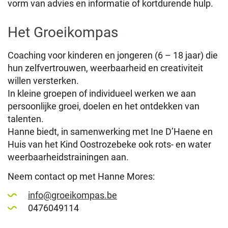
vorm van advies en informatie of kortdurende hulp.
Het Groeikompas
Coaching voor kinderen en jongeren (6 – 18 jaar) die
hun zelfvertrouwen, weerbaarheid en creativiteit
willen versterken.
In kleine groepen of individueel werken we aan
persoonlijke groei, doelen en het ontdekken van
talenten.
Hanne biedt, in samenwerking met Ine D’Haene en
Huis van het Kind Oostrozebeke ook rots- en water
weerbaarheidstrainingen aan.
Neem contact op met Hanne Mores:
info@groeikompas.be
0476049114