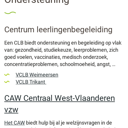
lin
Centrum leerlingenbegeleiding
Een CLB biedt ondersteuning en begeleiding op vlak
van: gezondheid, studiekeuze, leerproblemen, zich
goed voelen, vaccinaties, medisch onderzoek,
concentratieproblemen, schoolmoeheid, angst, …
VCLB Weimeersen
VCLB Trikant
CAW Centraal West-Vlaanderen
vzw
Het CAW
biedt hulp bij al je welzijnsvragen in de