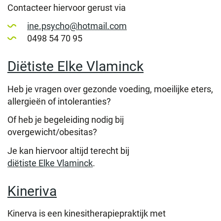
Contacteer hiervoor gerust via
ine.psycho@hotmail.com
0498 54 70 95
Diëtiste Elke Vlaminck
Heb je vragen over gezonde voeding, moeilijke eters,
allergieën of intoleranties?
Of heb je begeleiding nodig bij
overgewicht/obesitas?
Je kan hiervoor altijd terecht bij
diëtiste Elke Vlaminck
.
Kineriva
Kinerva is een kinesitherapiepraktijk met