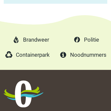
Brandweer
Politie
Containerpark
Noodnummers
Oostrozebeke