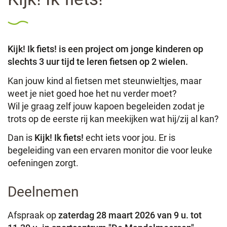
Kijk! Ik fiets! is een project om jonge kinderen op
slechts 3 uur tijd te leren fietsen op 2 wielen.
Kan jouw kind al fietsen met steunwieltjes, maar
weet je niet goed hoe het nu verder moet?
Wil je graag zelf jouw kapoen begeleiden zodat je
trots op de eerste rij kan meekijken wat hij/zij al kan?
Dan is
Kijk! Ik fiets!
echt iets voor jou. Er is
begeleiding van een ervaren monitor die voor leuke
oefeningen zorgt.
Deelnemen
Afspraak op
zaterdag 28 maart 2026 van 9 u. tot