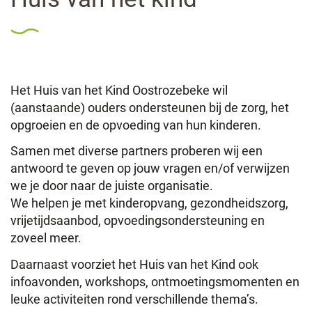
Het Huis van het Kind Oostrozebeke wil
(aanstaande) ouders ondersteunen bij de zorg, het
opgroeien en de opvoeding van hun kinderen.
Samen met diverse partners proberen wij een
antwoord te geven op jouw vragen en/of verwijzen
we je door naar de juiste organisatie.
We helpen je met kinderopvang, gezondheidszorg,
vrijetijdsaanbod, opvoedingsondersteuning en
zoveel meer.
Daarnaast voorziet het Huis van het Kind ook
infoavonden, workshops, ontmoetingsmomenten en
leuke activiteiten rond verschillende thema’s.