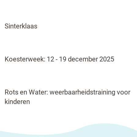
Sinterklaas
Koesterweek: 12 - 19 december 2025
Rots en Water: weerbaarheidstraining voor
kinderen