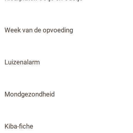
Week van de opvoeding
Luizenalarm
Mondgezondheid
Kiba-fiche