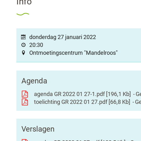
Info
donderdag 27 januari 2022
20:30
Ontmoetingscentrum "Mandelroos"
Agenda
agenda GR 2022 01 27-1.pdf
196,1 Kb
G
toelichting GR 2022 01 27.pdf
66,8 Kb
Ge
Verslagen