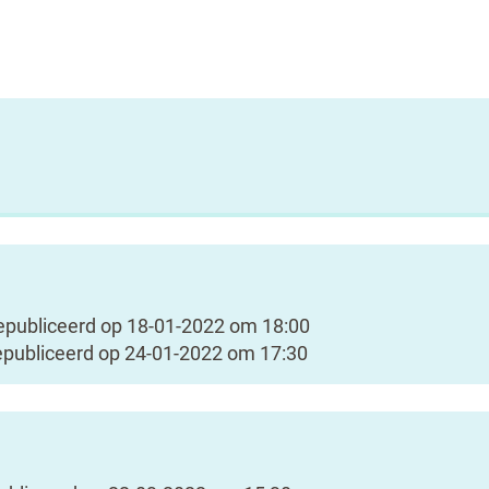
epubliceerd op
18-01-2022 om 18:00
publiceerd op
24-01-2022 om 17:30