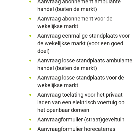
Aanvraag abonnement ambulante
handel (buiten de markt)
Aanvraag abonnement voor de
wekelijkse markt
Aanvraag eenmalige standplaats voor
de wekelijkse markt (voor een goed
doel)
Aanvraag losse standplaats ambulante
handel (buiten de markt)
Aanvraag losse standplaats voor de
wekelijkse markt
Aanvraag toelating voor het privaat
laden van een elektrisch voertuig op
het openbaar domein
Aanvraagformulier (straat)geveltuin
Aanvraagformulier horecaterras