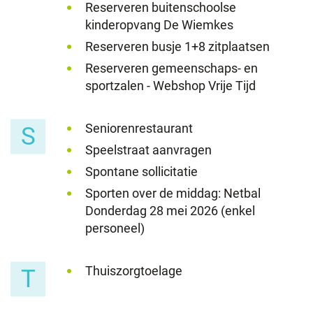
Reserveren buitenschoolse
kinderopvang De Wiemkes
Reserveren busje 1+8 zitplaatsen
Reserveren gemeenschaps- en
sportzalen - Webshop Vrije Tijd
Seniorenrestaurant
S
Speelstraat aanvragen
Spontane sollicitatie
Sporten over de middag: Netbal
Donderdag 28 mei 2026 (enkel
personeel)
Thuiszorgtoelage
T