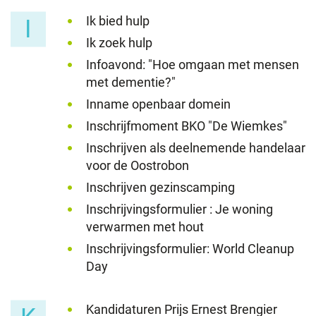
Ik bied hulp
I
Ik zoek hulp
Infoavond: "Hoe omgaan met mensen
met dementie?"
Inname openbaar domein
Inschrijfmoment BKO "De Wiemkes"
Inschrijven als deelnemende handelaar
voor de Oostrobon
Inschrijven gezinscamping
Inschrijvingsformulier : Je woning
verwarmen met hout
Inschrijvingsformulier: World Cleanup
Day
Kandidaturen Prijs Ernest Brengier