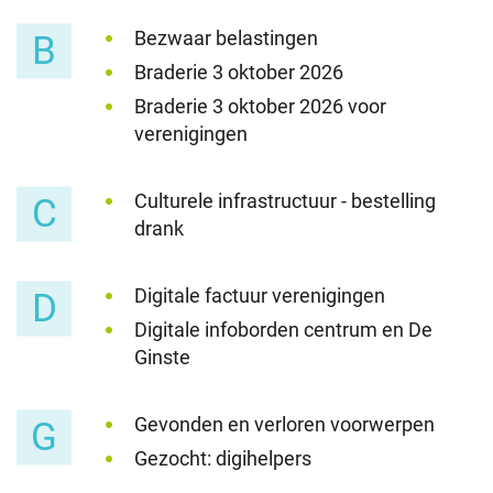
Bezwaar belastingen
B
Braderie 3 oktober 2026
Braderie 3 oktober 2026 voor
verenigingen
Culturele infrastructuur - bestelling
C
drank
Digitale factuur verenigingen
D
Digitale infoborden centrum en De
Ginste
Gevonden en verloren voorwerpen
G
Gezocht: digihelpers