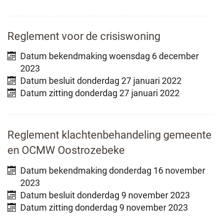
Reglement voor de crisiswoning
Datum bekendmaking
woensdag 6 december
2023
Datum besluit
donderdag 27 januari 2022
Datum zitting
donderdag 27 januari 2022
Reglement klachtenbehandeling gemeente
en OCMW Oostrozebeke
Datum bekendmaking
donderdag 16 november
2023
Datum besluit
donderdag 9 november 2023
Datum zitting
donderdag 9 november 2023