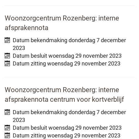
Woonzorgcentrum Rozenberg: interne
afsprakennota
Datum bekendmaking
donderdag 7 december
2023
Datum besluit
woensdag 29 november 2023
Datum zitting
woensdag 29 november 2023
Woonzorgcentrum Rozenberg: interne
afsprakennota centrum voor kortverblijf
Datum bekendmaking
donderdag 7 december
2023
Datum besluit
woensdag 29 november 2023
Datum zitting
woensdag 29 november 2023