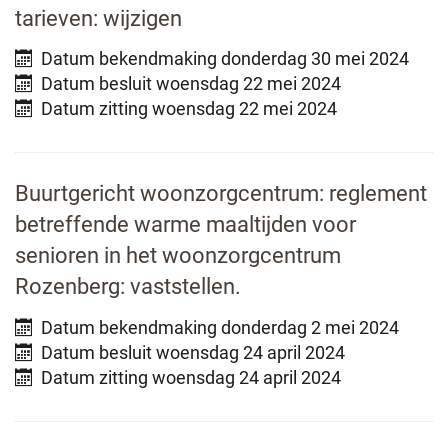
tarieven: wijzigen
Datum bekendmaking
donderdag 30 mei 2024
Datum besluit
woensdag 22 mei 2024
Datum zitting
woensdag 22 mei 2024
Buurtgericht woonzorgcentrum: reglement
betreffende warme maaltijden voor
senioren in het woonzorgcentrum
Rozenberg: vaststellen.
Datum bekendmaking
donderdag 2 mei 2024
Datum besluit
woensdag 24 april 2024
Datum zitting
woensdag 24 april 2024