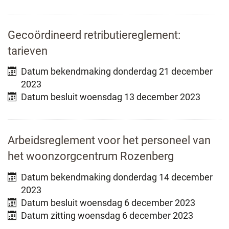
Gecoördineerd retributiereglement:
tarieven
Datum bekendmaking
donderdag 21 december
2023
Datum besluit
woensdag 13 december 2023
Arbeidsreglement voor het personeel van
het woonzorgcentrum Rozenberg
Datum bekendmaking
donderdag 14 december
2023
Datum besluit
woensdag 6 december 2023
Datum zitting
woensdag 6 december 2023