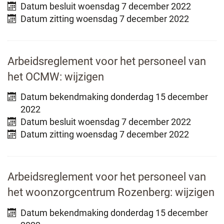
Datum besluit
woensdag 7 december 2022
Datum zitting
woensdag 7 december 2022
Arbeidsreglement voor het personeel van
het OCMW: wijzigen
Datum bekendmaking
donderdag 15 december
2022
Datum besluit
woensdag 7 december 2022
Datum zitting
woensdag 7 december 2022
Arbeidsreglement voor het personeel van
het woonzorgcentrum Rozenberg: wijzigen
Datum bekendmaking
donderdag 15 december