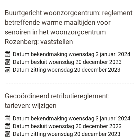
Buurtgericht woonzorgcentrum: reglement
betreffende warme maaltijden voor
senoiren in het woonzorgcentrum
Rozenberg: vaststellen
Datum bekendmaking
woensdag 3 januari 2024
Datum besluit
woensdag 20 december 2023
Datum zitting
woensdag 20 december 2023
Gecoördineerd retributiereglement:
tarieven: wijzigen
Datum bekendmaking
woensdag 3 januari 2024
Datum besluit
woensdag 20 december 2023
Datum zitting
woensdag 20 december 2023