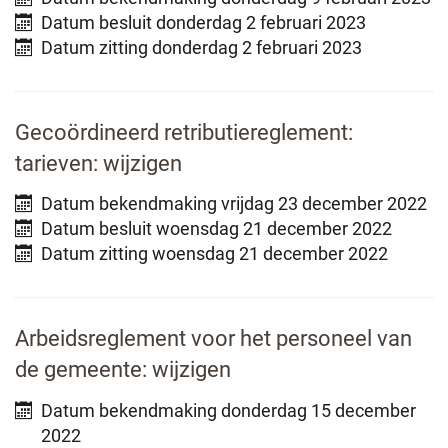
Datum besluit
donderdag 2 februari 2023
Datum zitting
donderdag 2 februari 2023
Gecoördineerd retributiereglement:
tarieven: wijzigen
Datum bekendmaking
vrijdag 23 december 2022
Datum besluit
woensdag 21 december 2022
Datum zitting
woensdag 21 december 2022
Arbeidsreglement voor het personeel van
de gemeente: wijzigen
Datum bekendmaking
donderdag 15 december
2022