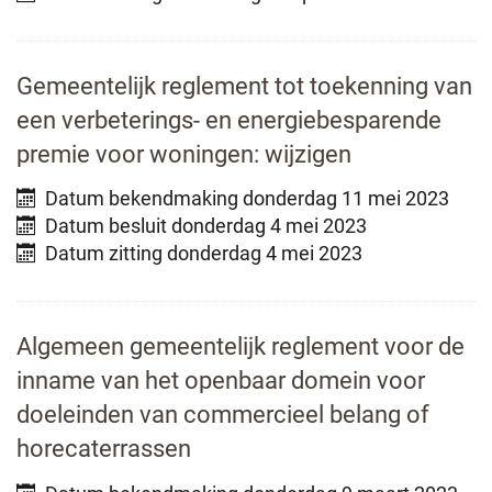
Gemeentelijk reglement tot toekenning van
een verbeterings- en energiebesparende
premie voor woningen: wijzigen
Datum bekendmaking
donderdag 11 mei 2023
Datum besluit
donderdag 4 mei 2023
Datum zitting
donderdag 4 mei 2023
Algemeen gemeentelijk reglement voor de
inname van het openbaar domein voor
doeleinden van commercieel belang of
horecaterrassen