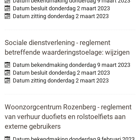
Datum bekendmaking
donderdag 9 maart 2023
Datum besluit
donderdag 2 maart 2023
Datum zitting
donderdag 2 maart 2023
Sociale dienstverlening - reglement
betreffende waarderingstoelage: wijzigen
Datum bekendmaking
donderdag 9 maart 2023
Datum besluit
donderdag 2 maart 2023
Datum zitting
donderdag 2 maart 2023
Woonzorgcentrum Rozenberg - reglement
van verhuur duofiets en rolstoelfiets aan
externe gebruikers
Datum bekendmaking
donderdag 9 februari 2023