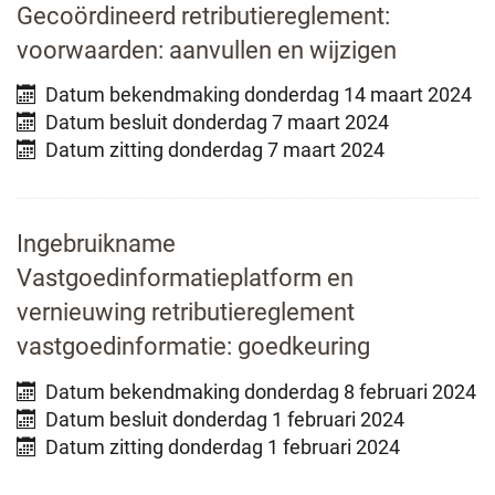
Gecoördineerd retributiereglement:
voorwaarden: aanvullen en wijzigen
Datum bekendmaking
donderdag 14 maart 2024
Datum besluit
donderdag 7 maart 2024
Datum zitting
donderdag 7 maart 2024
Ingebruikname
Vastgoedinformatieplatform en
vernieuwing retributiereglement
vastgoedinformatie: goedkeuring
Datum bekendmaking
donderdag 8 februari 2024
Datum besluit
donderdag 1 februari 2024
Datum zitting
donderdag 1 februari 2024