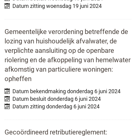
Datum zitting
woensdag 19 juni 2024
Gemeentelijke verordening betreffende de
lozing van huishoudelijk afvalwater, de
verplichte aansluiting op de openbare
riolering en de afkoppeling van hemelwater
afkomstig van particuliere woningen:
opheffen
Datum bekendmaking
donderdag 6 juni 2024
Datum besluit
donderdag 6 juni 2024
Datum zitting
donderdag 6 juni 2024
Gecoördineerd retributiereglement: