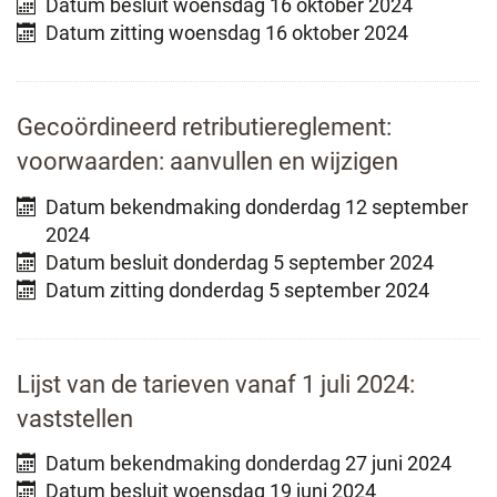
Datum besluit
woensdag 16 oktober 2024
Datum zitting
woensdag 16 oktober 2024
Gecoördineerd retributiereglement:
voorwaarden: aanvullen en wijzigen
Datum bekendmaking
donderdag 12 september
2024
Datum besluit
donderdag 5 september 2024
Datum zitting
donderdag 5 september 2024
Lijst van de tarieven vanaf 1 juli 2024:
vaststellen
Datum bekendmaking
donderdag 27 juni 2024
Datum besluit
woensdag 19 juni 2024