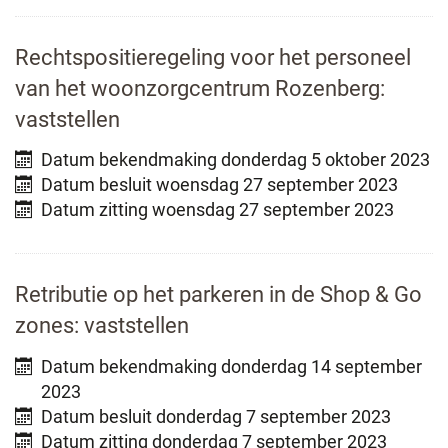
Rechtspositieregeling voor het personeel
van het woonzorgcentrum Rozenberg:
vaststellen
Datum bekendmaking
donderdag 5 oktober 2023
Datum besluit
woensdag 27 september 2023
Datum zitting
woensdag 27 september 2023
Retributie op het parkeren in de Shop & Go
zones: vaststellen
Datum bekendmaking
donderdag 14 september
2023
Datum besluit
donderdag 7 september 2023
Datum zitting
donderdag 7 september 2023