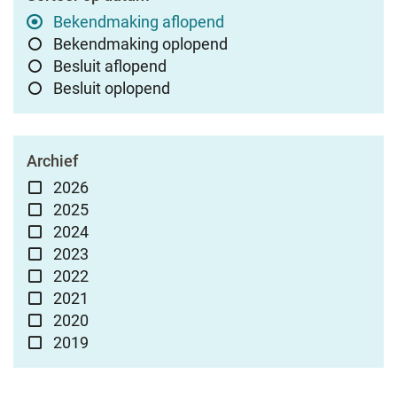
Bekendmaking aflopend
Bekendmaking oplopend
Besluit aflopend
Besluit oplopend
Archief
2026
2025
2024
2023
2022
2021
2020
2019