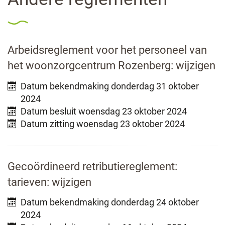
Overzicht
Arbeidsreglement voor het personeel van
het woonzorgcentrum Rozenberg: wijzigen
bekendmakingen
Datum bekendmaking
donderdag 31 oktober
2024
Datum besluit
woensdag 23 oktober 2024
Datum zitting
woensdag 23 oktober 2024
Gecoördineerd retributiereglement:
tarieven: wijzigen
Datum bekendmaking
donderdag 24 oktober
2024