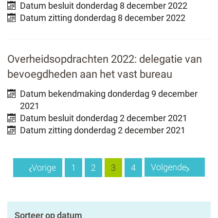
Datum besluit
donderdag 8 december 2022
Datum zitting
donderdag 8 december 2022
Overheidsopdrachten 2022: delegatie van
bevoegdheden aan het vast bureau
Datum bekendmaking
donderdag 9 december
2021
Datum besluit
donderdag 2 december 2021
Datum zitting
donderdag 2 december 2021
Volgende
Vorige
1
2
3
4
Sorteer op datum