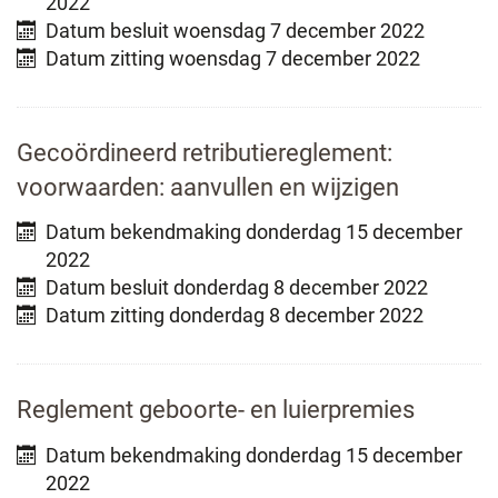
2022
Datum besluit
woensdag 7 december 2022
Datum zitting
woensdag 7 december 2022
Gecoördineerd retributiereglement:
voorwaarden: aanvullen en wijzigen
Datum bekendmaking
donderdag 15 december
2022
Datum besluit
donderdag 8 december 2022
Datum zitting
donderdag 8 december 2022
Reglement geboorte- en luierpremies
Datum bekendmaking
donderdag 15 december
2022